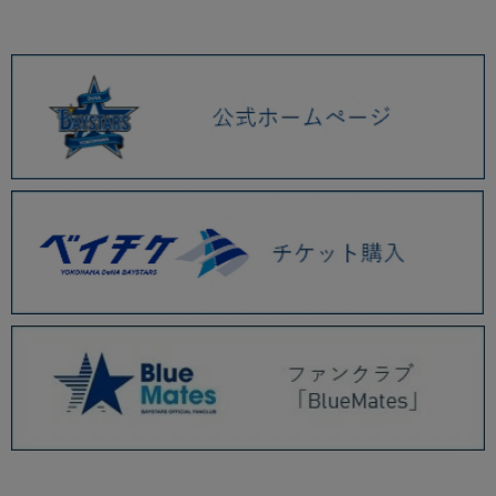
2026.01 (9)
2025.12 (3)
2025.11 (6)
2025.10 (5)
2025.09 (5)
2025.08 (6)
2025.07 (6)
2025.06 (8)
2025.05 (9)
2025.04 (9)
2025.03 (9)