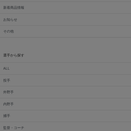
新着商品情報
お知らせ
その他
選手から探す
ALL
投手
外野手
内野手
捕手
監督・コーチ