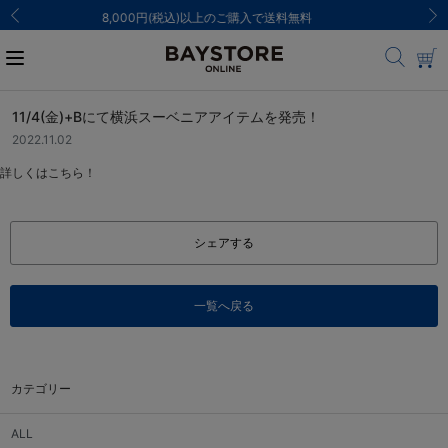
ご注文集中による発送についてのお知らせ
11/4(金)+Bにて横浜スーベニアアイテムを発売！
2022.11.02
詳しくはこちら！
シェアする
一覧へ戻る
カテゴリー
ALL