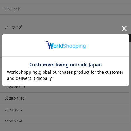
マスコット
アーカイブ
最新記事
2026.08 (3)
2026.07 (18)
2026.06 (12)
2026.05 (11)
2026.04 (10)
2026.03 (7)
2026.02 (6)