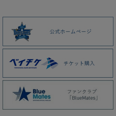
2026.01 (9)
2025.12 (3)
2025.11 (6)
2025.10 (5)
2025.09 (5)
2025.08 (6)
2025.07 (6)
2025.06 (8)
2025.05 (9)
2025.04 (9)
2025.03 (9)