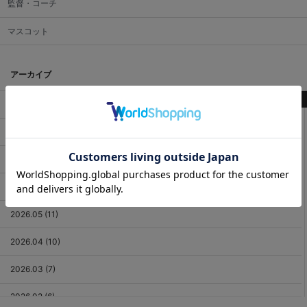
監督・コーチ
マスコット
アーカイブ
最新記事
2026.08 (3)
2026.07 (18)
2026.06 (12)
2026.05 (11)
2026.04 (10)
2026.03 (7)
2026.02 (6)