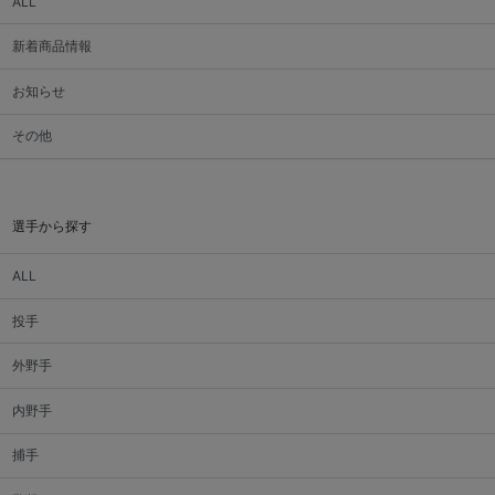
ALL
新着商品情報
お知らせ
その他
選手から探す
ALL
投手
外野手
内野手
捕手