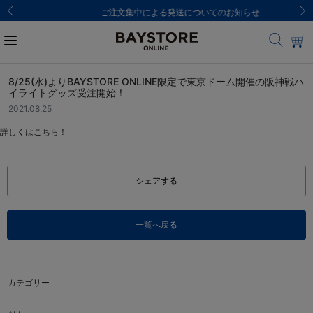
ご注文集中による発送についてのお知らせ
8/25(水)よりBAYSTORE ONLINE限定で東京ドーム開催の阪神戦ハ
イライトグッズ受注開始！
2021.08.25
詳しくはこちら！
シェアする
一覧へ戻る
カテゴリー