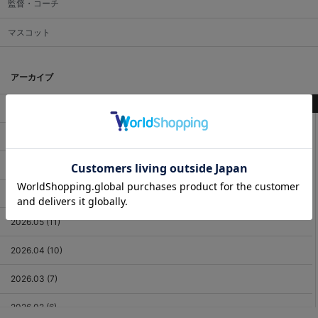
監督・コーチ
マスコット
アーカイブ
最新記事
2026.08 (3)
2026.07 (18)
2026.06 (12)
2026.05 (11)
2026.04 (10)
2026.03 (7)
2026.02 (6)