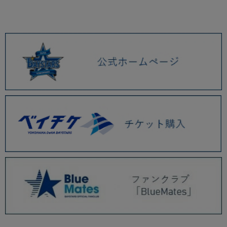
2026.01 (9)
2025.12 (3)
2025.11 (6)
2025.10 (5)
2025.09 (5)
2025.08 (6)
2025.07 (6)
2025.06 (8)
2025.05 (9)
2025.04 (9)
2025.03 (9)