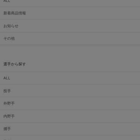
ALL
新着商品情報
お知らせ
その他
選手から探す
ALL
投手
外野手
内野手
捕手