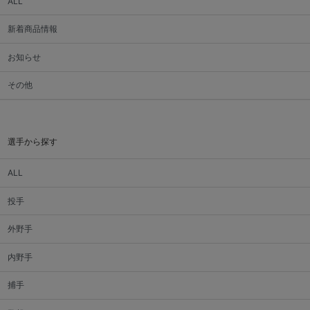
ALL
新着商品情報
お知らせ
その他
選手から探す
ALL
投手
外野手
内野手
捕手