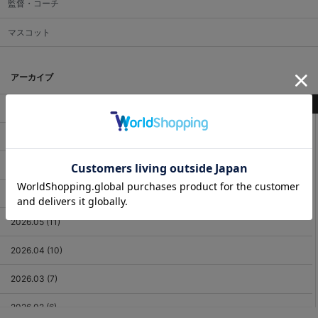
監督・コーチ
マスコット
アーカイブ
最新記事
2026.08 (2)
2026.07 (18)
2026.06 (12)
2026.05 (11)
2026.04 (10)
2026.03 (7)
2026.02 (6)