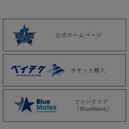
2026.01 (9)
2025.12 (3)
2025.11 (6)
2025.10 (5)
2025.09 (5)
2025.08 (6)
2025.07 (6)
2025.06 (8)
2025.05 (9)
2025.04 (9)
2025.03 (9)