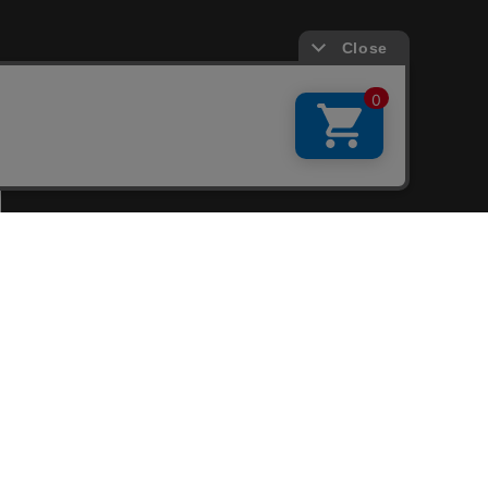
会員サービス
新規会員登録
ファンクラブ