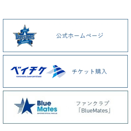
2026.01 (9)
2025.12 (3)
2025.11 (6)
2025.10 (5)
2025.09 (5)
2025.08 (6)
2025.07 (6)
2025.06 (8)
2025.05 (9)
2025.04 (9)
2025.03 (9)