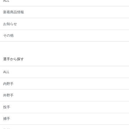
ALL
新着商品情報
お知らせ
その他
選手から探す
ALL
内野手
外野手
投手
捕手