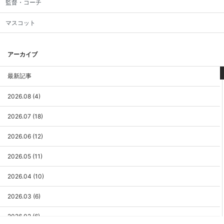
監督・コーチ
マスコット
アーカイブ
最新記事
2026.08 (4)
2026.07 (18)
2026.06 (12)
2026.05 (11)
2026.04 (10)
2026.03 (6)
2026.02 (6)