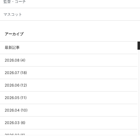
監督・コーチ
マスコット
アーカイブ
最新記事
2026.08 (4)
2026.07 (18)
2026.06 (12)
2026.05 (11)
2026.04 (10)
2026.03 (6)
2026.02 (6)