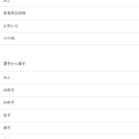
ALL
新着商品情報
お知らせ
その他
選手から探す
ALL
内野手
外野手
投手
捕手