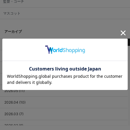
監督・コーチ
マスコット
アーカイブ
最新記事
2026.08 (3)
2026.07 (18)
2026.06 (12)
2026.05 (11)
2026.04 (10)
2026.03 (7)
2026.02 (6)