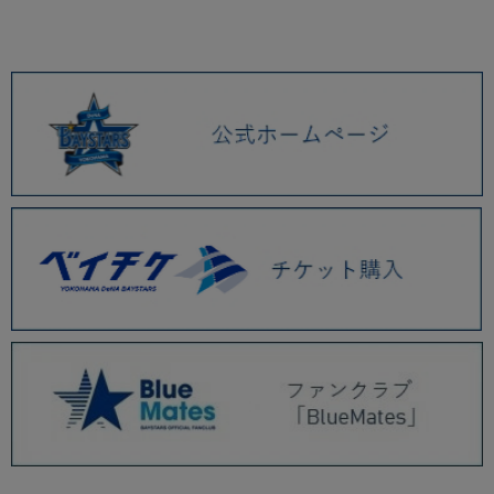
2026.01 (9)
2025.12 (3)
2025.11 (6)
2025.10 (5)
2025.09 (5)
2025.08 (6)
2025.07 (6)
2025.06 (8)
2025.05 (9)
2025.04 (9)
2025.03 (9)