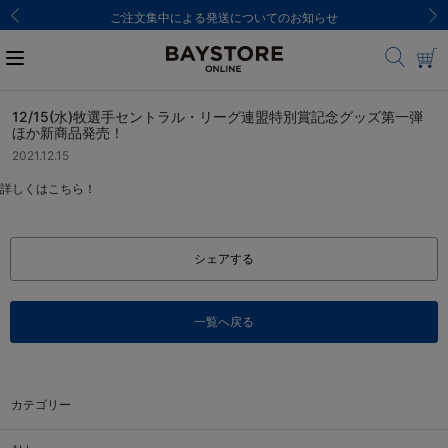
ご注文集中による発送についてのお知らせ
12/15(水)牧選手セントラル・リーグ連盟特別賞記念グッズ第一弾
ほか新商品発売！
2021.12.15
詳しくはこちら！
シェアする
一覧へ戻る
カテゴリー