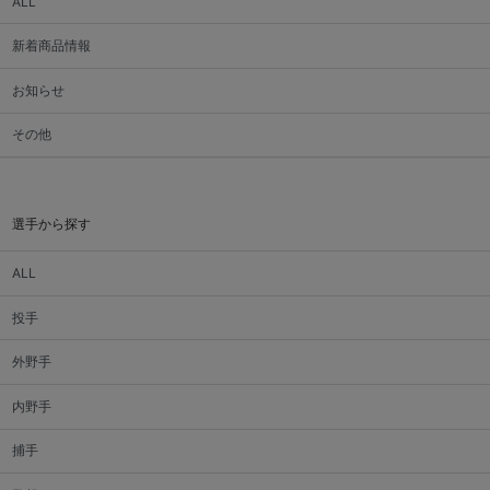
ALL
新着商品情報
お知らせ
その他
選手から探す
ALL
投手
外野手
内野手
捕手