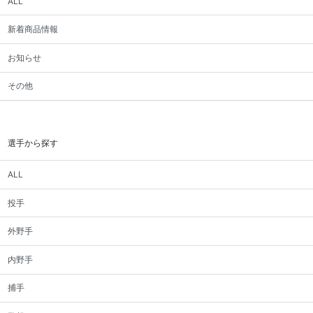
ALL
新着商品情報
お知らせ
その他
選手から探す
ALL
投手
外野手
内野手
捕手