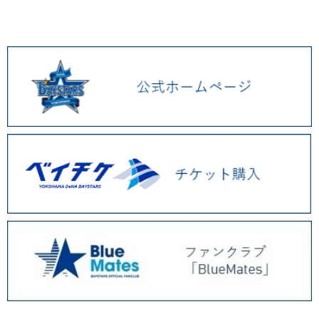
2026.01 (9)
2025.12 (3)
2025.11 (6)
2025.10 (5)
2025.09 (5)
2025.08 (6)
2025.07 (6)
2025.06 (8)
2025.05 (9)
2025.04 (9)
2025.03 (9)