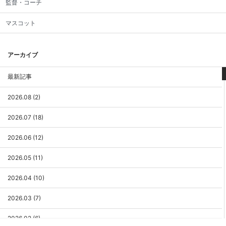
監督・コーチ
マスコット
アーカイブ
最新記事
2026.08 (2)
2026.07 (18)
2026.06 (12)
2026.05 (11)
2026.04 (10)
2026.03 (7)
2026.02 (6)