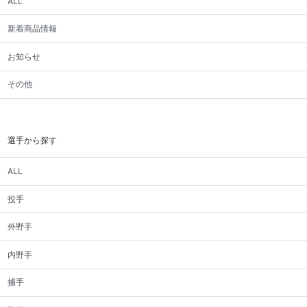
ALL
新着商品情報
お知らせ
その他
選手から探す
ALL
投手
外野手
内野手
捕手