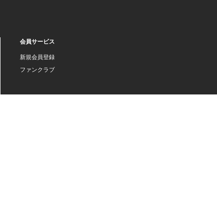
会員サービス
新規会員登録
ファンクラブ