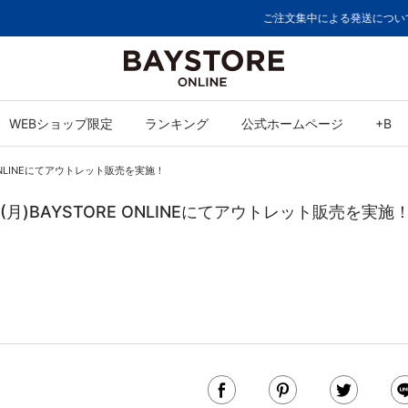
ご注文集中による発送についてのお知らせ
WEBショップ限定
ランキング
公式ホームページ
+B
RE ONLINEにてアウトレット販売を実施！
/27(月)BAYSTORE ONLINEにてアウトレット販売を実施