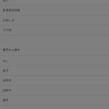
ALL
新着商品情報
お知らせ
その他
選手から探す
ALL
投手
外野手
内野手
捕手