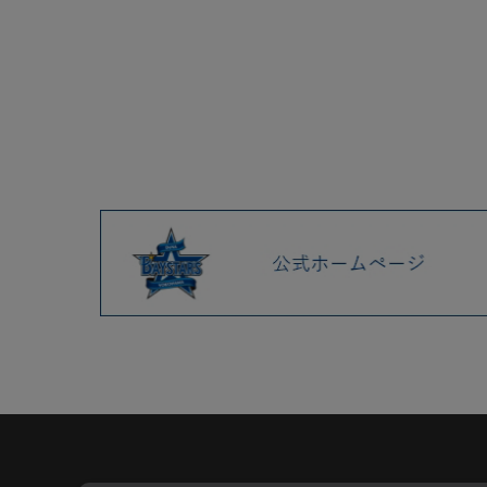
2025.04 (9)
2025.03 (9)
2025.02 (6)
2025.01 (12)
2024.12 (7)
2024.11 (9)
2024.10 (6)
2024.09 (6)
2024.08 (5)
2024.07 (5)
2024.06 (5)
2024.05 (7)
2024.04 (8)
2024.03 (7)
2024.02 (5)