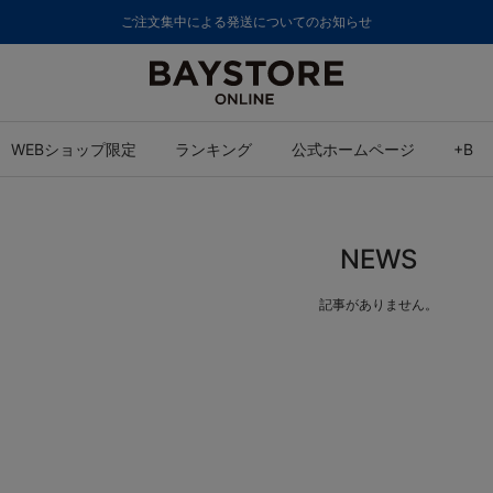
ご注文集中による発送についてのお知らせ
WEBショップ限定
ランキング
公式ホームページ
+B
NEWS
記事がありません。