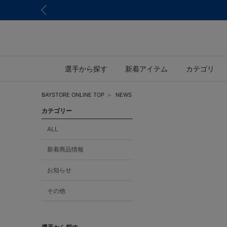
選手から探す
新着アイテム
カテゴリ
BAYSTORE ONLINE TOP
NEWS
カテゴリー
ALL
新着商品情報
お知らせ
その他