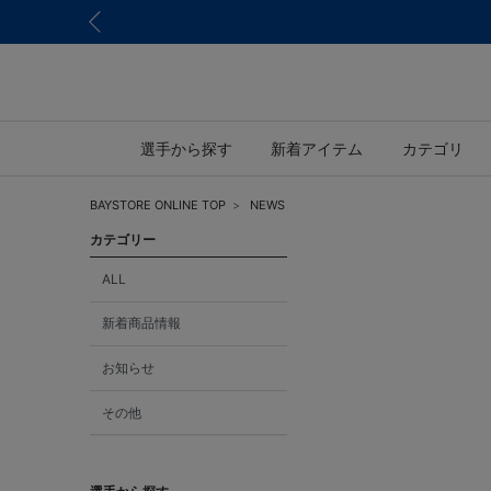
選手から探す
新着アイテム
カテゴリ
BAYSTORE ONLINE TOP
NEWS
カテゴリー
ALL
新着商品情報
お知らせ
その他