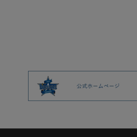
2025.04 (9)
2025.03 (9)
2025.02 (6)
2025.01 (12)
2024.12 (7)
2024.11 (9)
2024.10 (6)
2024.09 (6)
2024.08 (5)
2024.07 (5)
2024.06 (5)
2024.05 (7)
2024.04 (8)
2024.03 (7)
2024.02 (5)