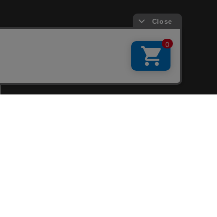
会員サービス
新規会員登録
ファンクラブ