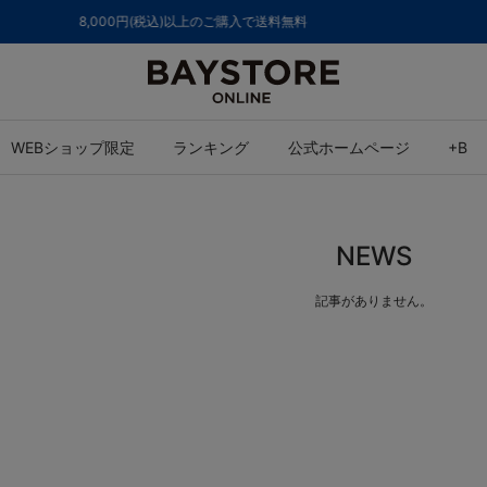
ご注文集中による発送についてのお知らせ
WEBショップ限定
ランキング
公式ホームページ
+B
NEWS
記事がありません。