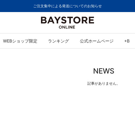
ご注文集中による発送についてのお知らせ
WEBショップ限定
ランキング
公式ホームページ
+B
NEWS
記事がありません。