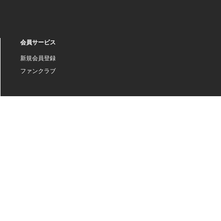
会員サービス
新規会員登録
ファンクラブ