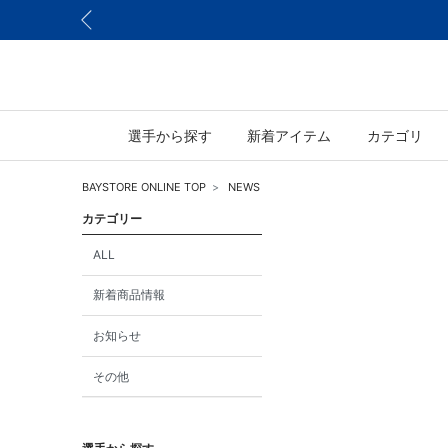
選手から探す
新着アイテム
カテゴリ
BAYSTORE ONLINE TOP
NEWS
カテゴリー
ALL
新着商品情報
お知らせ
その他