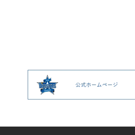
2025.04 (9)
2025.03 (9)
2025.02 (6)
2025.01 (12)
2024.12 (7)
2024.11 (9)
2024.10 (6)
2024.09 (6)
2024.08 (5)
2024.07 (5)
2024.06 (5)
2024.05 (7)
2024.04 (8)
2024.03 (7)
2024.02 (5)