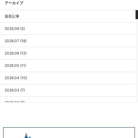
アーカイブ
最新記事
2026.08 (3)
2026.07 (18)
2026.06 (12)
2026.05 (11)
2026.04 (10)
2026.03 (7)
2026.02 (6)
2026.01 (9)
2025.12 (3)