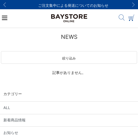
ご注文集中による発送についてのお知らせ
NEWS
絞り込み
記事がありません。
カテゴリー
ALL
新着商品情報
お知らせ