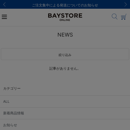
ご注文集中による発送についてのお知らせ
NEWS
絞り込み
記事がありません。
カテゴリー
ALL
新着商品情報
お知らせ