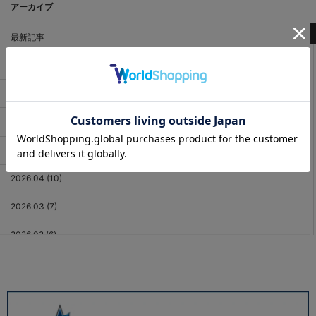
アーカイブ
最新記事
2026.08 (2)
2026.07 (18)
2026.06 (12)
2026.05 (11)
2026.04 (10)
2026.03 (7)
2026.02 (6)
2026.01 (9)
2025.12 (3)