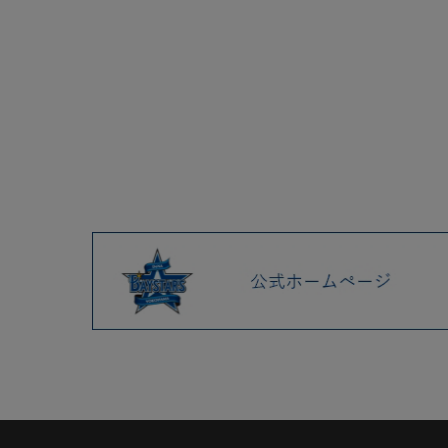
2025.04 (9)
2025.03 (9)
2025.02 (6)
2025.01 (12)
2024.12 (7)
2024.11 (9)
2024.10 (6)
2024.09 (6)
2024.08 (5)
2024.07 (5)
2024.06 (5)
2024.05 (7)
2024.04 (8)
2024.03 (7)
2024.02 (5)