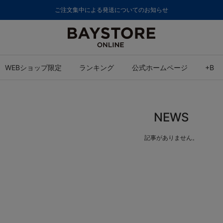
ご注文集中による発送についてのお知らせ
WEBショップ限定
ランキング
公式ホームページ
+B
NEWS
記事がありません。