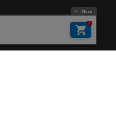
会員サービス
新規会員登録
ファンクラブ