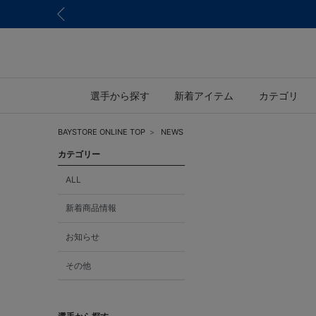
選手から探す
新着アイテム
カテゴリ
BAYSTORE ONLINE TOP
NEWS
カテゴリー
ALL
新着商品情報
お知らせ
その他