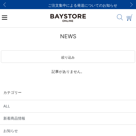
ご注文集中による発送についてのお知らせ
NEWS
絞り込み
記事がありません。
カテゴリー
ALL
新着商品情報
お知らせ