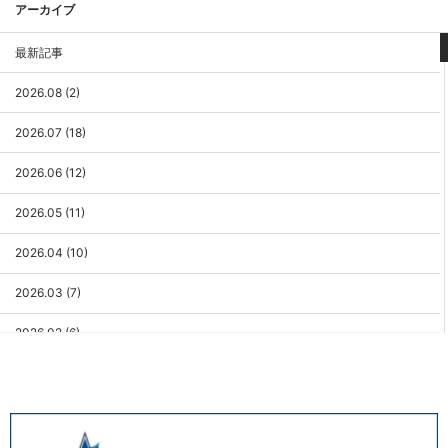
アーカイブ
最新記事
2026.08 (2)
2026.07 (18)
2026.06 (12)
2026.05 (11)
2026.04 (10)
2026.03 (7)
2026.02 (6)
2026.01 (9)
2025.12 (3)