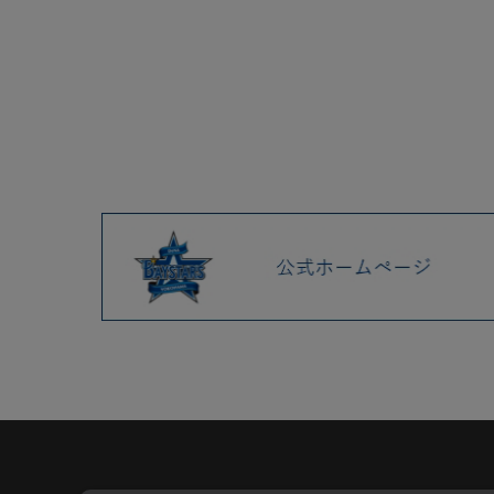
2025.04 (9)
2025.03 (9)
2025.02 (6)
2025.01 (12)
2024.12 (7)
2024.11 (9)
2024.10 (6)
2024.09 (6)
2024.08 (5)
2024.07 (5)
2024.06 (5)
2024.05 (7)
2024.04 (8)
2024.03 (7)
2024.02 (5)