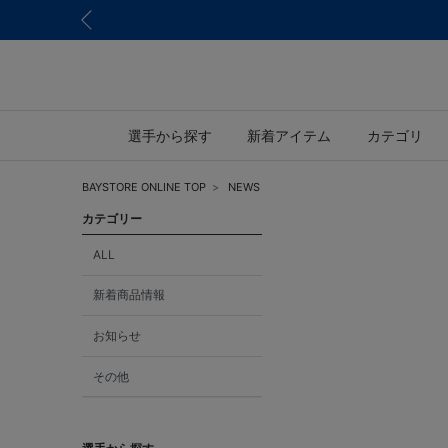
選手から探す
新着アイテム
カテゴリ
BAYSTORE ONLINE TOP
NEWS
カテゴリー
ALL
新着商品情報
お知らせ
その他