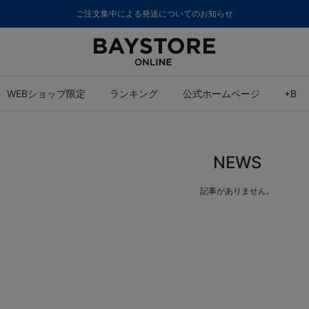
ご注文集中による発送についてのお知らせ
WEBショップ限定
ランキング
公式ホームページ
+B
NEWS
記事がありません。