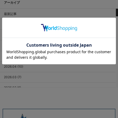
アーカイブ
最新記事
2026.08 (2)
2026.07 (18)
2026.06 (12)
2026.05 (11)
2026.04 (10)
2026.03 (7)
2026.02 (6)
2026.01 (9)
2025.12 (3)