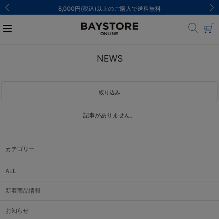
8,000円(税込)以上のご購入で送料無料
NEWS
絞り込み
記事がありません。
カテゴリー
ALL
新着商品情報
お知らせ