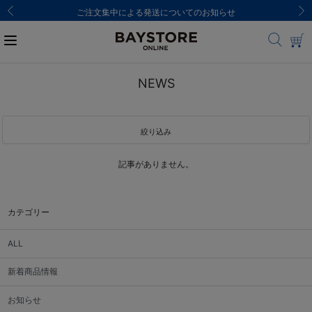
ご注文集中による発送についてのお知らせ
NEWS
絞り込み
記事がありません。
カテゴリー
ALL
新着商品情報
お知らせ