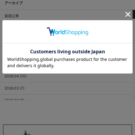
アーカイブ
最新記事
2026.08 (2)
2026.07 (18)
2026.06 (12)
2026.05 (11)
2026.04 (10)
2026.03 (7)
2026.02 (6)
2026.01 (9)
2025.12 (3)