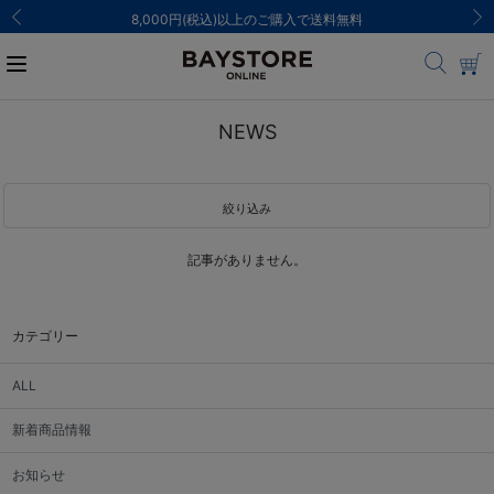
8,000円(税込)以上のご購入で送料無料
NEWS
絞り込み
記事がありません。
カテゴリー
ALL
新着商品情報
お知らせ