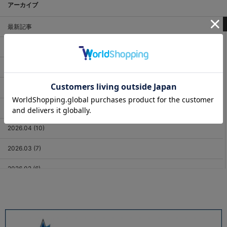
アーカイブ
最新記事
2026.08 (3)
2026.07 (18)
2026.06 (12)
2026.05 (11)
2026.04 (10)
2026.03 (7)
2026.02 (6)
2026.01 (9)
2025.12 (3)