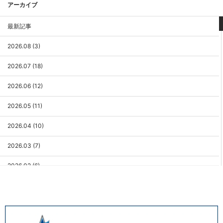
アーカイブ
最新記事
2026.08 (3)
2026.07 (18)
2026.06 (12)
2026.05 (11)
2026.04 (10)
2026.03 (7)
2026.02 (6)
2026.01 (9)
2025.12 (3)