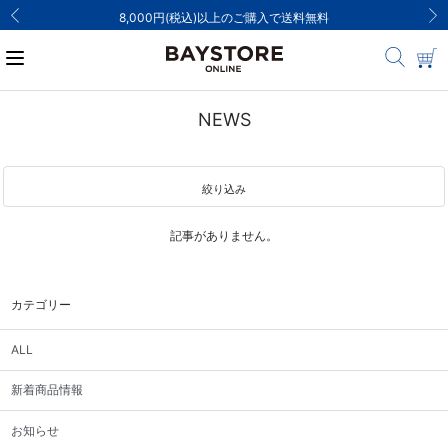
8,000円(税込)以上のご購入で送料無料
NEWS
絞り込み
記事がありません。
カテゴリー
ALL
新着商品情報
お知らせ