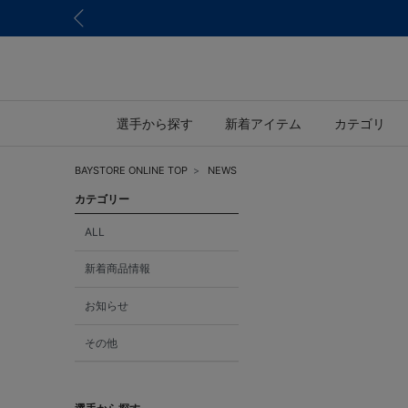
選手から探す
新着アイテム
カテゴリ
BAYSTORE ONLINE TOP
NEWS
カテゴリー
ALL
新着商品情報
お知らせ
その他