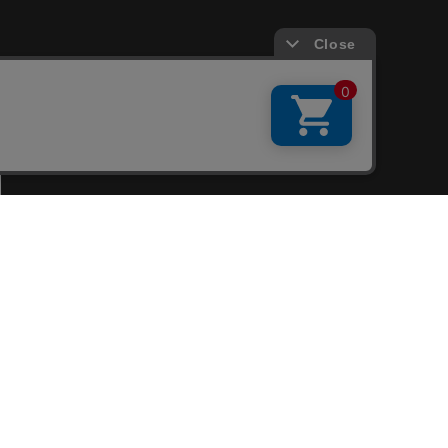
会員サービス
新規会員登録
ファンクラブ