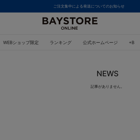
ご注文集中による発送についてのお知らせ
WEBショップ限定
ランキング
公式ホームページ
+B
NEWS
記事がありません。