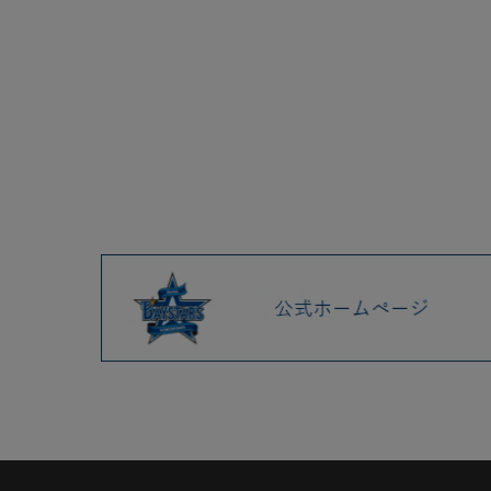
2025.04 (9)
2025.03 (9)
2025.02 (6)
2025.01 (12)
2024.12 (7)
2024.11 (9)
2024.10 (6)
2024.09 (6)
2024.08 (5)
2024.07 (5)
2024.06 (5)
2024.05 (7)
2024.04 (8)
2024.03 (7)
2024.02 (5)