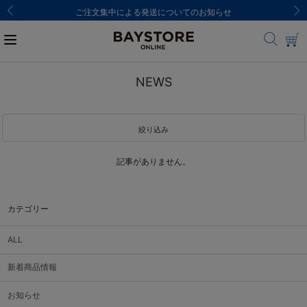
ご注文集中による発送についてのお知らせ
NEWS
絞り込み
記事がありません。
カテゴリー
ALL
新着商品情報
お知らせ