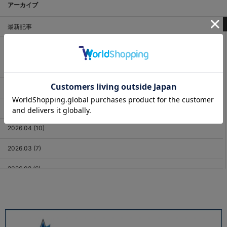
アーカイブ
最新記事
2026.08 (2)
2026.07 (18)
2026.06 (12)
2026.05 (11)
2026.04 (10)
2026.03 (7)
2026.02 (6)
2026.01 (9)
2025.12 (3)