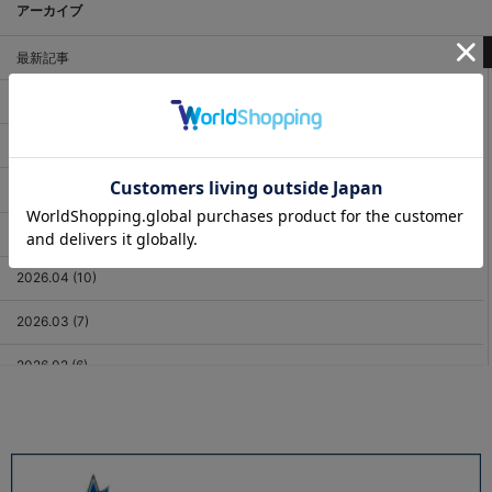
アーカイブ
最新記事
2026.08 (2)
2026.07 (18)
2026.06 (12)
2026.05 (11)
2026.04 (10)
2026.03 (7)
2026.02 (6)
2026.01 (9)
2025.12 (3)