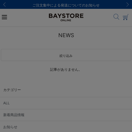
ご注文集中による発送についてのお知らせ
NEWS
絞り込み
記事がありません。
カテゴリー
ALL
新着商品情報
お知らせ