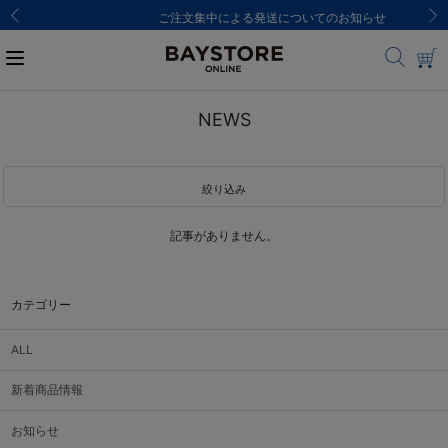
ご注文集中による発送についてのお知らせ
NEWS
絞り込み
記事がありません。
カテゴリー
ALL
新着商品情報
お知らせ