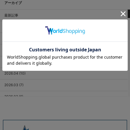
アーカイブ
最新記事
2026.08 (3)
2026.07 (18)
2026.06 (12)
2026.05 (11)
2026.04 (10)
2026.03 (7)
2026.02 (6)
2026.01 (9)
2025.12 (3)