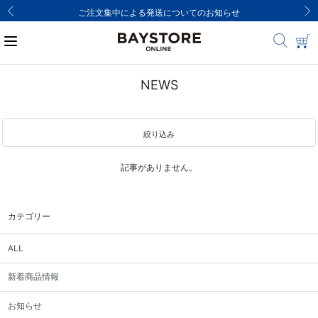
ご注文集中による発送についてのお知らせ
NEWS
絞り込み
記事がありません。
カテゴリー
ALL
新着商品情報
お知らせ