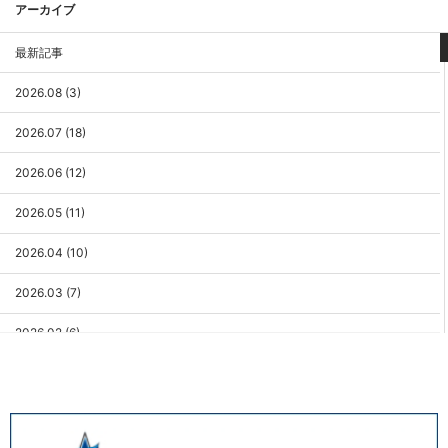
アーカイブ
最新記事
2026.08 (3)
2026.07 (18)
2026.06 (12)
2026.05 (11)
2026.04 (10)
2026.03 (7)
2026.02 (6)
2026.01 (9)
2025.12 (3)