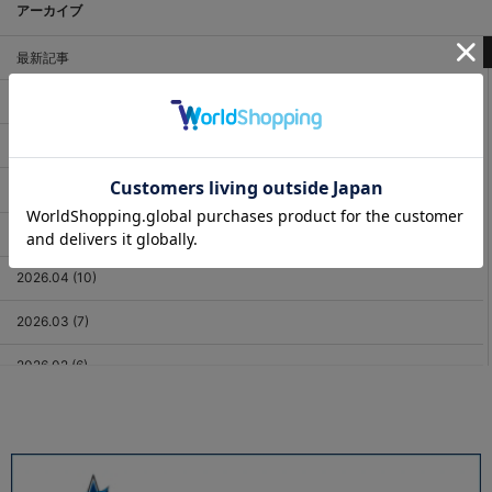
アーカイブ
最新記事
2026.08 (3)
2026.07 (18)
2026.06 (12)
2026.05 (11)
2026.04 (10)
2026.03 (7)
2026.02 (6)
2026.01 (9)
2025.12 (3)