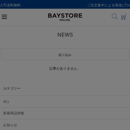
ご注文集中による発送についてのお知らせ
NEWS
絞り込み
記事がありません。
カテゴリー
ALL
新着商品情報
お知らせ