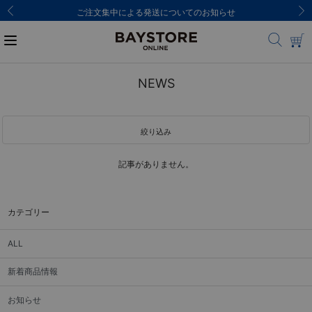
ご注文集中による発送についてのお知らせ
NEWS
絞り込み
記事がありません。
カテゴリー
ALL
新着商品情報
お知らせ