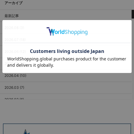
アーカイブ
最新記事
2026.08 (3)
2026.07 (18)
2026.06 (12)
2026.05 (11)
2026.04 (10)
2026.03 (7)
2026.02 (6)
2026.01 (9)
2025.12 (3)