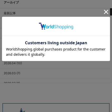
アーカイブ
最新記事
2026.08 (3)
2026.07 (18)
2026.06 (12)
2026.05 (11)
2026.04 (10)
2026.03 (7)
2026.02 (6)
2026.01 (9)
2025.12 (3)