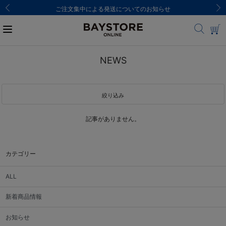
ご注文集中による発送についてのお知らせ
NEWS
絞り込み
記事がありません。
カテゴリー
ALL
新着商品情報
お知らせ