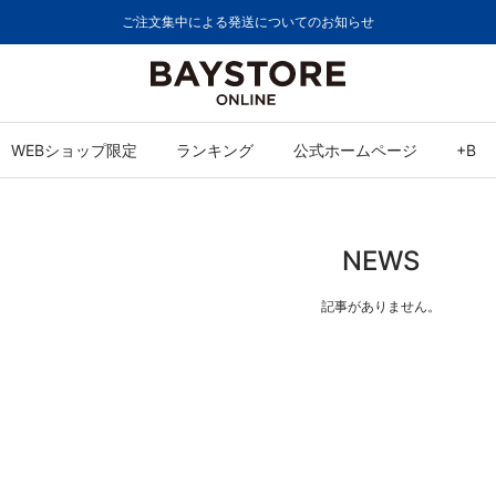
ご注文集中による発送についてのお知らせ
WEBショップ限定
ランキング
公式ホームページ
+B
NEWS
記事がありません。