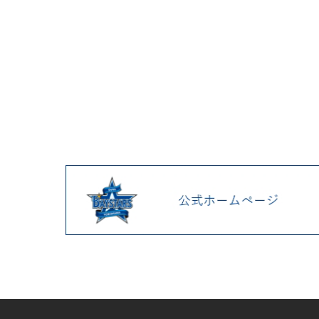
2025.04 (9)
2025.03 (9)
2025.02 (6)
2025.01 (12)
2024.12 (7)
2024.11 (9)
2024.10 (6)
2024.09 (6)
2024.08 (5)
2024.07 (5)
2024.06 (5)
2024.05 (7)
2024.04 (8)
2024.03 (7)
2024.02 (5)