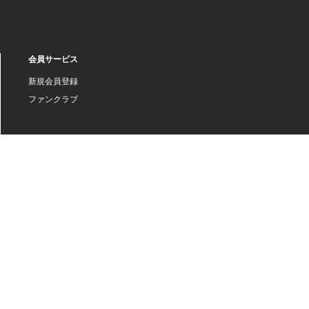
会員サービス
新規会員登録
ファンクラブ