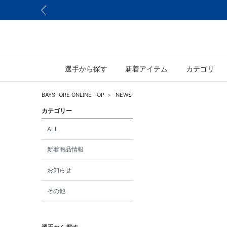
選手から探す
新着アイテム
カテゴリ
BAYSTORE ONLINE TOP
NEWS
カテゴリー
ALL
新着商品情報
お知らせ
その他