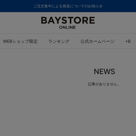
ご注文集中による発送についてのお知らせ
WEBショップ限定
ランキング
公式ホームページ
+B
NEWS
記事がありません。