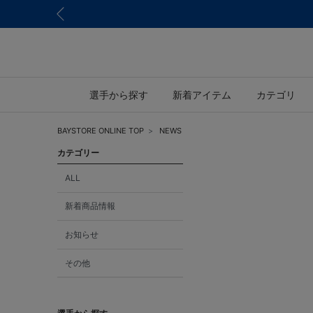
選手から探す
新着アイテム
カテゴリ
BAYSTORE ONLINE TOP
NEWS
カテゴリー
ALL
新着商品情報
お知らせ
その他