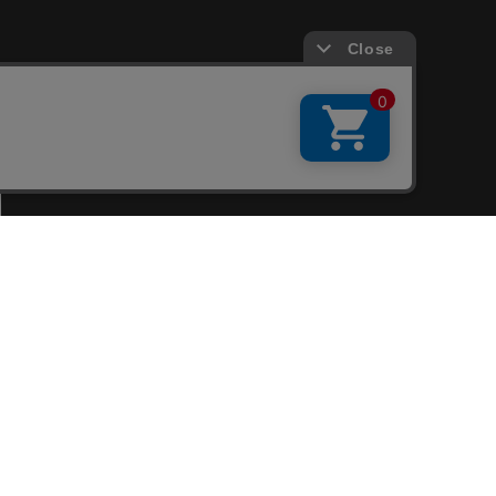
会員サービス
新規会員登録
ファンクラブ