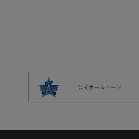
2025.04 (9)
2025.03 (9)
2025.02 (6)
2025.01 (12)
2024.12 (7)
2024.11 (9)
2024.10 (6)
2024.09 (6)
2024.08 (5)
2024.07 (5)
2024.06 (5)
2024.05 (7)
2024.04 (8)
2024.03 (7)
2024.02 (5)