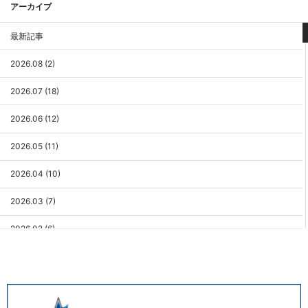
アーカイブ
最新記事
2026.08 (2)
2026.07 (18)
2026.06 (12)
2026.05 (11)
2026.04 (10)
2026.03 (7)
2026.02 (6)
2026.01 (9)
2025.12 (3)