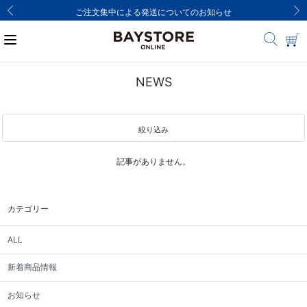
ご注文集中による発送についてのお知らせ
NEWS
絞り込み
記事がありません。
カテゴリー
ALL
新着商品情報
お知らせ