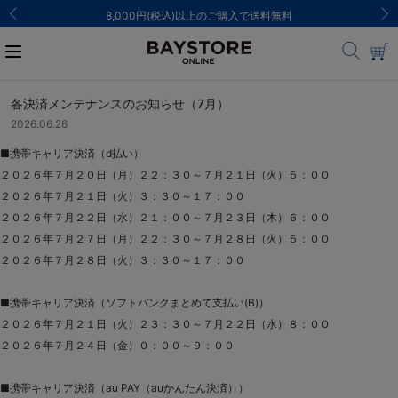
8,000円(税込)以上のご購入で送料無料
各決済メンテナンスのお知らせ（7月）
2026.06.26
■携帯キャリア決済（d払い）
２０２６年７月２０日（月）２２：３０～７月２１日（火）５：００
２０２６年７月２１日（火）３：３０～１７：００
２０２６年７月２２日（水）２１：００～７月２３日（木）６：００
２０２６年７月２７日（月）２２：３０～７月２８日（火）５：００
２０２６年７月２８日（火）３：３０～１７：００
■携帯キャリア決済（ソフトバンクまとめて支払い(B)）
２０２６年７月２１日（火）２３：３０～７月２２日（水）８：００
２０２６年７月２４日（金）０：００～９：００
■携帯キャリア決済（au PAY（auかんたん決済））