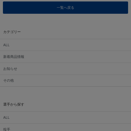
一覧へ戻る
カテゴリー
ALL
新着商品情報
お知らせ
その他
選手から探す
ALL
投手